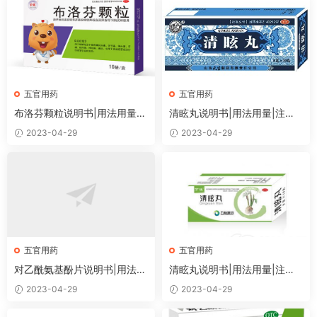
五官用药
五官用药
布洛芬颗粒说明书|用法用量|
清眩丸说明书|用法用量|注意
注意事项
事项
2023-04-29
2023-04-29
五官用药
五官用药
对乙酰氨基酚片说明书|用法用
清眩丸说明书|用法用量|注意
量|注意事项
事项
2023-04-29
2023-04-29