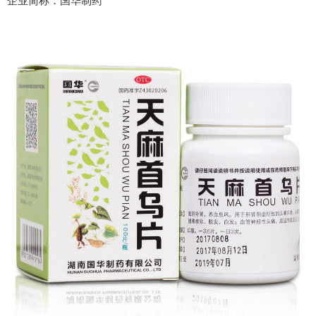
企业简称：国华制药