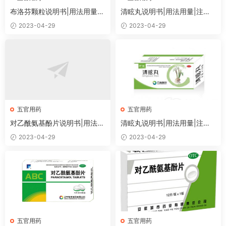
布洛芬颗粒说明书|用法用量|
清眩丸说明书|用法用量|注意
注意事项
事项
2023-04-29
2023-04-29
五官用药
五官用药
对乙酰氨基酚片说明书|用法用
清眩丸说明书|用法用量|注意
量|注意事项
事项
2023-04-29
2023-04-29
五官用药
五官用药