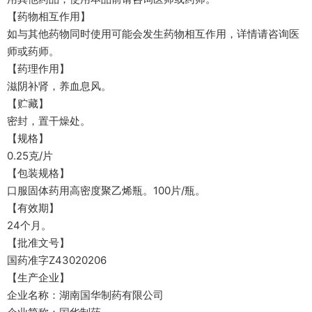
【药物相互作用】
如与其他药物同时使用可能会发生药物相互作用，详情请咨询医
师或药师。
【药理作用】
滋阴补肾，养血息风。
【贮藏】
密封，置干燥处。
【规格】
0.25克/片
【包装规格】
口服固体药用高密度聚乙烯瓶。100片/瓶。
【有效期】
24个月。
【批准文号】
国药准字Z43020206
【生产企业】
企业名称：湖南国华制药有限公司