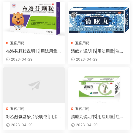
五官用药
五官用药
布洛芬颗粒说明书|用法用量|
清眩丸说明书|用法用量|注意
注意事项
事项
2023-04-29
2023-04-29
五官用药
五官用药
对乙酰氨基酚片说明书|用法用
清眩丸说明书|用法用量|注意
量|注意事项
事项
2023-04-29
2023-04-29