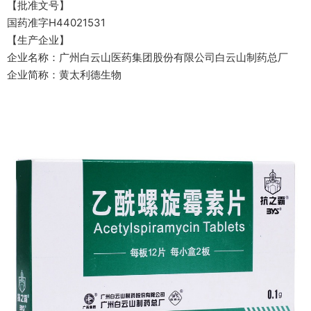
【批准文号】
国药准字H44021531
【生产企业】
企业名称：广州白云山医药集团股份有限公司白云山制药总厂
企业简称：黄太利德生物