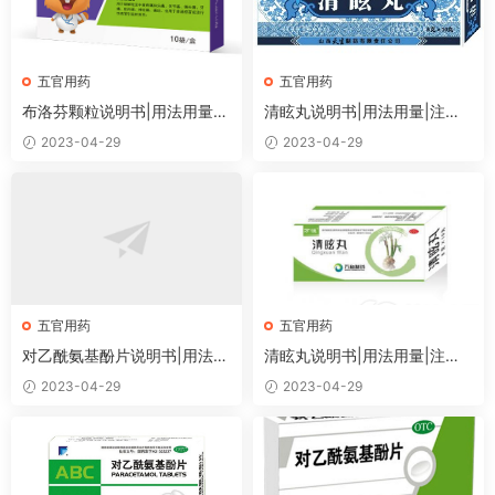
五官用药
五官用药
布洛芬颗粒说明书|用法用量|
清眩丸说明书|用法用量|注意
注意事项
事项
2023-04-29
2023-04-29
五官用药
五官用药
对乙酰氨基酚片说明书|用法用
清眩丸说明书|用法用量|注意
量|注意事项
事项
2023-04-29
2023-04-29