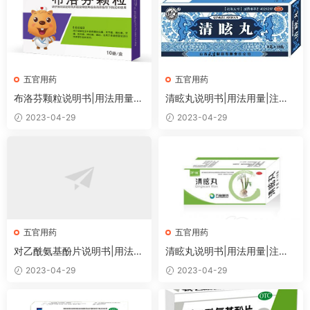
五官用药
五官用药
布洛芬颗粒说明书|用法用量|
清眩丸说明书|用法用量|注意
注意事项
事项
2023-04-29
2023-04-29
五官用药
五官用药
对乙酰氨基酚片说明书|用法用
清眩丸说明书|用法用量|注意
量|注意事项
事项
2023-04-29
2023-04-29