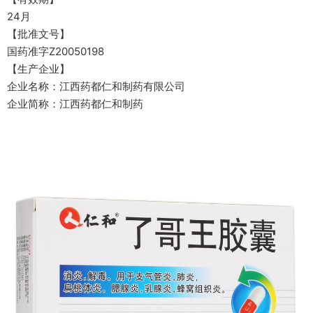
24月
【批准文号】
国药准字Z20050198
【生产企业】
企业名称：江西药都仁和制药有限公司
企业简称：江西药都仁和制药