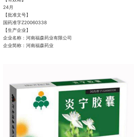
24月
【批准文号】
国药准字Z20060338
【生产企业】
企业名称：河南福森药业有限公司
企业简称：河南福森药业