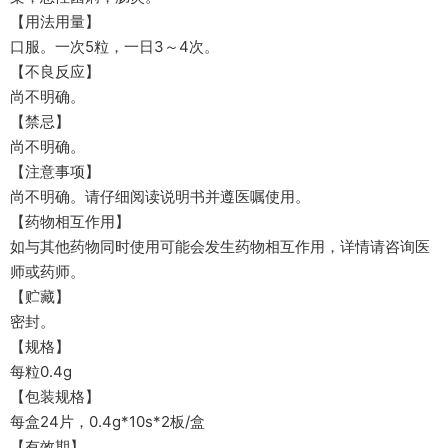
【用法用量】
口服。一次5粒，一日3～4次。
【不良反应】
尚不明确。
【禁忌】
尚不明确。
【注意事项】
尚不明确。请仔细阅读说明书并遵医嘱使用。
【药物相互作用】
如与其他药物同时使用可能会发生药物相互作用，详情请咨询医
师或药师。
【贮藏】
密封。
【规格】
每粒0.4g
【包装规格】
每盒24片，0.4g*10s*2板/盒
【有效期】