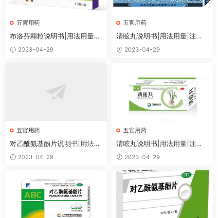
五官用药
五官用药
布洛芬颗粒说明书|用法用量|
清眩丸说明书|用法用量|注意
注意事项
事项
2023-04-29
2023-04-29
五官用药
五官用药
对乙酰氨基酚片说明书|用法用
清眩丸说明书|用法用量|注意
量|注意事项
事项
2023-04-29
2023-04-29