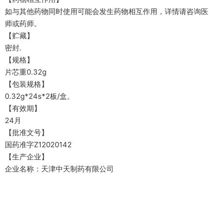
如与其他药物同时使用可能会发生药物相互作用，详情请咨询医
师或药师。
【贮藏】
密封.
【规格】
片芯重0.32g
【包装规格】
0.32g*24s*2板/盒。
【有效期】
24月
【批准文号】
国药准字Z12020142
【生产企业】
企业名称：天津中天制药有限公司