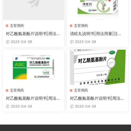
五官用药
五官用药
对乙酰氨基酚片说明书|用法用
清眩丸说明书|用法用量|注意
量|注意事项
事项
2023-04-29
2023-04-29
五官用药
五官用药
对乙酰氨基酚片说明书|用法用
对乙酰氨基酚片说明书|用法用
量|注意事项
量|注意事项
2023-04-29
2023-04-29