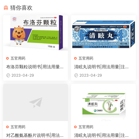
猜你喜欢
五官用药
五官用药
布洛芬颗粒说明书|用法用量|
清眩丸说明书|用法用量|注意
注意事项
事项
2023-04-29
2023-04-29
五官用药
五官用药
对乙酰氨基酚片说明书|用法用
清眩丸说明书|用法用量|注意