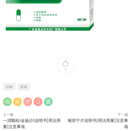
0
咳嗽
眼痛
上一篇
下一篇
一清颗粒(金扬沙)说明书|用法用
喉舒宁片说明书|用法用量|注意事
量|注意事项
项