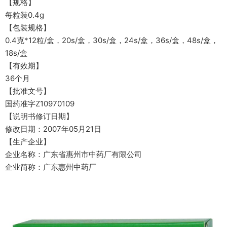
【规格】
每粒装0.4g
【包装规格】
0.4克*12粒/盒，20s/盒，30s/盒，24s/盒，36s/盒，48s/盒，
18s/盒
【有效期】
36个月
【批准文号】
国药准字Z10970109
【说明书修订日期】
修改日期：2007年05月21日
【生产企业】
企业名称：广东省惠州市中药厂有限公司
企业简称：广东惠州中药厂