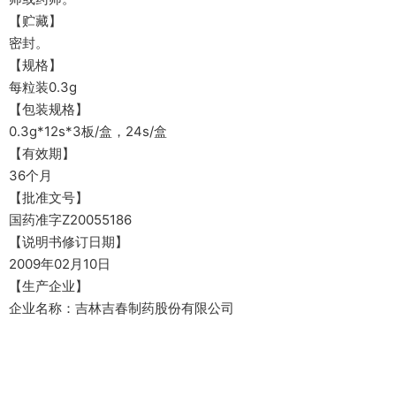
【贮藏】
密封。
【规格】
每粒装0.3g
【包装规格】
0.3g*12s*3板/盒，24s/盒
【有效期】
36个月
【批准文号】
国药准字Z20055186
【说明书修订日期】
2009年02月10日
【生产企业】
企业名称：吉林吉春制药股份有限公司