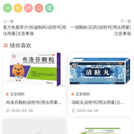
上一篇
下一篇
复方鱼腥草片(恒诚制药)说明书|用
一清颗粒(石药)说明书|用法用量|
法用量|注意事项
注意事项
猜你喜欢
五官用药
五官用药
布洛芬颗粒说明书|用法用量|
清眩丸说明书|用法用量|注意
注意事项
事项
2023-04-29
2023-04-29