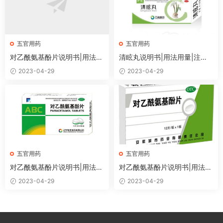
五官用药
五官用药
对乙酰氨基酚片说明书|用法用
清眩丸说明书|用法用量|注意
量|注意事项
事项
2023-04-29
2023-04-29
五官用药
五官用药
对乙酰氨基酚片说明书|用法用
对乙酰氨基酚片说明书|用法用
量|注意事项
量|注意事项
2023-04-29
2023-04-29