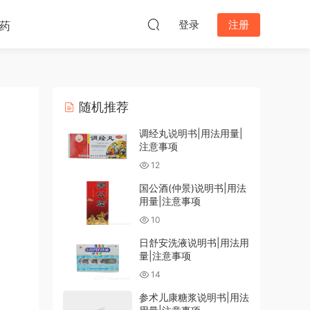
登录
注册
药
随机推荐
调经丸说明书|用法用量|
注意事项
12
国公酒(仲景)说明书|用法
用量|注意事项
10
日舒安洗液说明书|用法用
量|注意事项
14
参术儿康糖浆说明书|用法