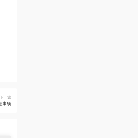
下一篇
意事项