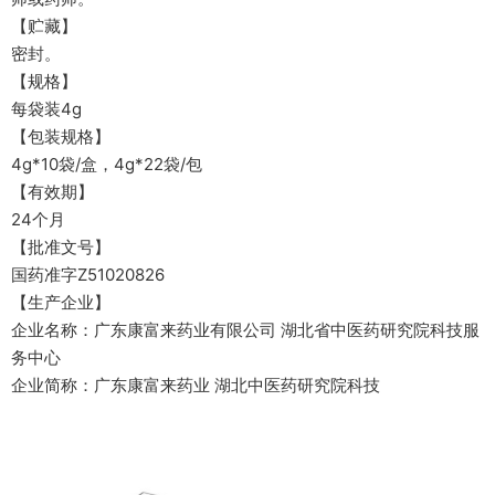
【贮藏】
密封。
【规格】
每袋装4g
【包装规格】
4g*10袋/盒，4g*22袋/包
【有效期】
24个月
【批准文号】
国药准字Z51020826
【生产企业】
企业名称：广东康富来药业有限公司 湖北省中医药研究院科技服
务中心
企业简称：广东康富来药业 湖北中医药研究院科技