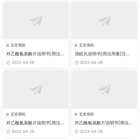
五官用药
五官用药
对乙酰氨基酚片说明书|用法用
清眩丸说明书|用法用量|注意
量|注意事项
事项
2023-04-29
2023-04-29
五官用药
五官用药
对乙酰氨基酚片说明书|用法用
对乙酰氨基酚片说明书|用法用
量|注意事项
量|注意事项
2023-04-29
2023-04-29