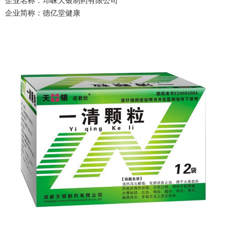
企业名称：邛崃天银制药有限公司
企业简称：德亿堂健康