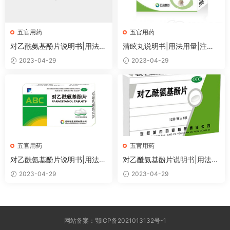
五官用药
五官用药
对乙酰氨基酚片说明书|用法用
清眩丸说明书|用法用量|注意
量|注意事项
事项
2023-04-29
2023-04-29
五官用药
五官用药
对乙酰氨基酚片说明书|用法用
对乙酰氨基酚片说明书|用法用
量|注意事项
量|注意事项
2023-04-29
2023-04-29
网站备案：鄂ICP备2021013132号-1