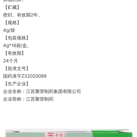
【贮藏】
密封。有效期2年。
【规格】
4g/袋
【包装规格】
4g*16袋/盒。
【有效期】
24个月
【批准文号】
国药准字Z32020089
【生产企业】
企业名称：江苏聚荣制药集团有限公司
企业简称：江苏聚荣制药