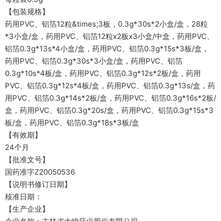
【包装规格】
药用PVC、铝箔12粒&times;3板，0.3g*30s*2小盒/盒，28粒
*3小盒/盒，药用PVC、铝箔12粒x2板x3小盒/中盒，药用PVC、
铝箔0.3g*13s*4小盒/盒，药用PVC、铝箔0.3g*15s*3板/盒，
药用PVC、铝箔0.3g*30s*3小盒/盒，药用PVC、铝箔
0.3g*10s*4板/盒，药用PVC、铝箔0.3g*12s*2板/盒，药用
PVC、铝箔0.3g*12s*4板/盒，药用PVC、铝箔0.3g*13s/盒，药
用PVC、铝箔0.3g*14s*2板/盒，药用PVC、铝箔0.3g*16s*2板/
盒，药用PVC、铝箔0.3g*20s/盒，药用PVC、铝箔0.3g*15s*3
板/盒，药用PVC、铝箔0.3g*18s*3板/盒
【有效期】
24个月
【批准文号】
国药准字Z20050536
【说明书修订日期】
核准日期：
【生产企业】