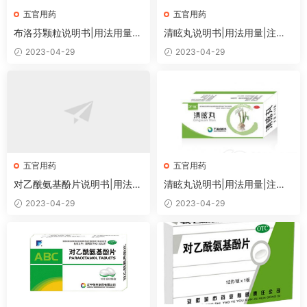
五官用药
五官用药
布洛芬颗粒说明书|用法用量|
清眩丸说明书|用法用量|注意
注意事项
事项
2023-04-29
2023-04-29
五官用药
五官用药
对乙酰氨基酚片说明书|用法用
清眩丸说明书|用法用量|注意
量|注意事项
事项
2023-04-29
2023-04-29