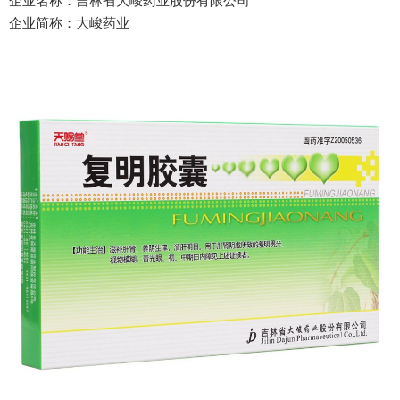
企业名称：吉林省大峻药业股份有限公司
企业简称：大峻药业