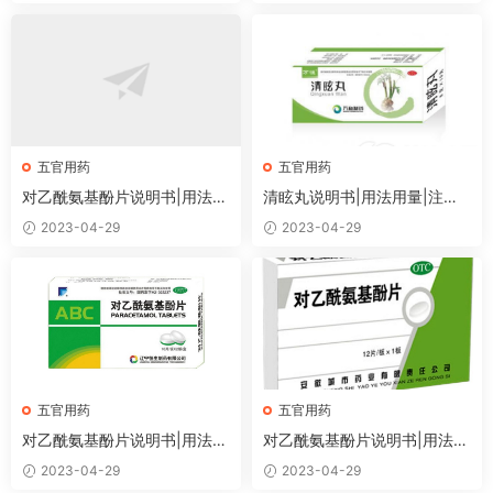
五官用药
五官用药
对乙酰氨基酚片说明书|用法用
清眩丸说明书|用法用量|注意
量|注意事项
事项
2023-04-29
2023-04-29
五官用药
五官用药
对乙酰氨基酚片说明书|用法用
对乙酰氨基酚片说明书|用法用
量|注意事项
量|注意事项
2023-04-29
2023-04-29