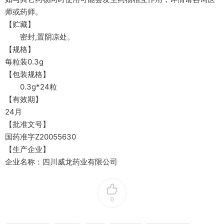
师或药师。
【贮藏】
密封,置阴凉处。
【规格】
每粒装0.3g
【包装规格】
0.3g*24粒
【有效期】
24月
【批准文号】
国药准字Z20055630
【生产企业】
企业名称：四川威龙药业有限公司
0