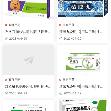
五官用药
五官用药
布洛芬颗粒说明书|用法用量|
清眩丸说明书|用法用量|注意
注意事项
事项
2023-04-29
2023-04-29
五官用药
五官用药
对乙酰氨基酚片说明书|用法用
清眩丸说明书|用法用量|注意
量|注意事项
事项
2023-04-29
2023-04-29