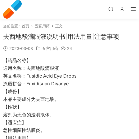
当前位置：
首页
五官用药
正文
夫西地酸滴眼液说明书|用法用量|注意事项
2023-03-08
五官用药
24
【药品名称】
通用名称：夫西地酸滴眼液
英文名称：Fusidic Acid Eye Drops
汉语拼音：Fuxidisuan Diyanye
【成份】
本品主要成分为夫西地酸。
【性状】
溶剂为无色的澄明液体。
【适应症】
急性细菌性结膜炎。
【用法用量】