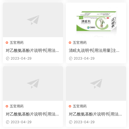
五官用药
五官用药
对乙酰氨基酚片说明书|用法用
清眩丸说明书|用法用量|注意
量|注意事项
事项
2023-04-29
2023-04-29
五官用药
五官用药
对乙酰氨基酚片说明书|用法用
对乙酰氨基酚片说明书|用法用
量|注意事项
量|注意事项
2023-04-29
2023-04-29