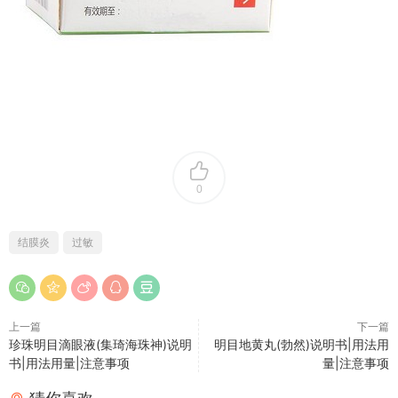
0
结膜炎
过敏
上一篇
下一篇
珍珠明目滴眼液(集琦海珠神)说明
明目地黄丸(勃然)说明书|用法用
书|用法用量|注意事项
量|注意事项