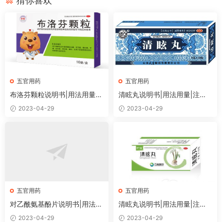
猜你喜欢
五官用药
五官用药
布洛芬颗粒说明书|用法用量|
清眩丸说明书|用法用量|注意
注意事项
事项
2023-04-29
2023-04-29
五官用药
五官用药
对乙酰氨基酚片说明书|用法用
清眩丸说明书|用法用量|注意
量|注意事项
事项
2023-04-29
2023-04-29