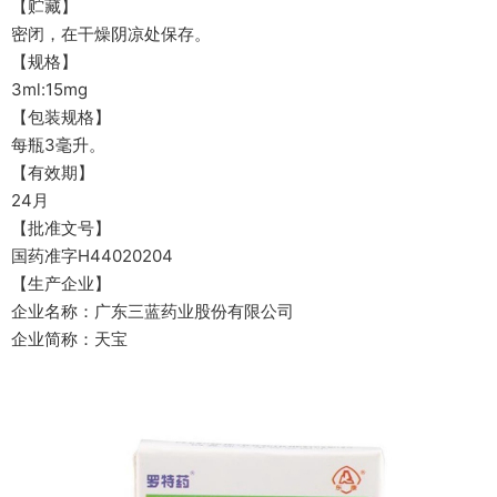
【贮藏】
密闭，在干燥阴凉处保存。
【规格】
3ml:15mg
【包装规格】
每瓶3毫升。
【有效期】
24月
【批准文号】
国药准字H44020204
【生产企业】
企业名称：广东三蓝药业股份有限公司
企业简称：天宝