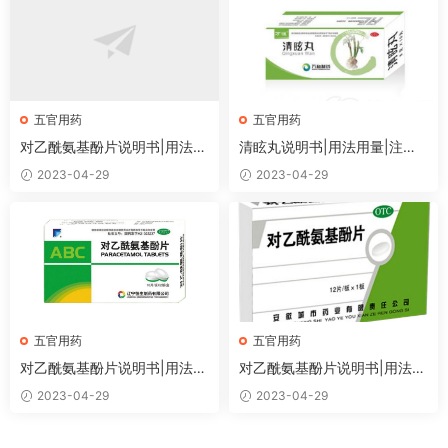
五官用药
五官用药
对乙酰氨基酚片说明书|用法用
清眩丸说明书|用法用量|注意
量|注意事项
事项
2023-04-29
2023-04-29
五官用药
五官用药
对乙酰氨基酚片说明书|用法用
对乙酰氨基酚片说明书|用法用
量|注意事项
量|注意事项
2023-04-29
2023-04-29