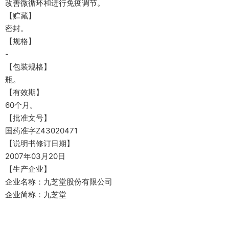
改善微循环和进行免疫调节。
【贮藏】
密封。
【规格】
-
【包装规格】
瓶。
【有效期】
60个月。
【批准文号】
国药准字Z43020471
【说明书修订日期】
2007年03月20日
【生产企业】
企业名称：九芝堂股份有限公司
企业简称：九芝堂