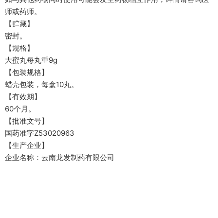
师或药师。
【贮藏】
密封。
【规格】
大蜜丸每丸重9g
【包装规格】
蜡壳包装，每盒10丸。
【有效期】
60个月。
【批准文号】
国药准字Z53020963
【生产企业】
企业名称：云南龙发制药有限公司