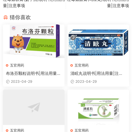
量|注意事项
量|注意事项
猜你喜欢
五官用药
五官用药
布洛芬颗粒说明书|用法用量|
清眩丸说明书|用法用量|注意
注意事项
事项
2023-04-29
2023-04-29
五官用药
五官用药