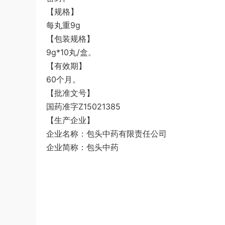
【规格】
每丸重9g
【包装规格】
9g*10丸/盒。
【有效期】
60个月。
【批准文号】
国药准字Z15021385
【生产企业】
企业名称：包头中药有限责任公司
企业简称：包头中药