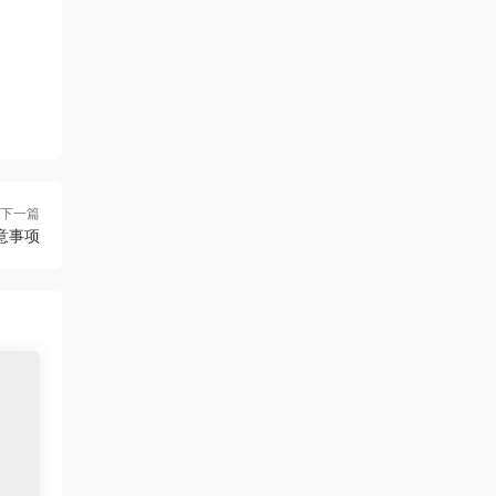
下一篇
意事项