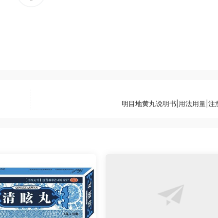
明目地黄丸说明书|用法用量|注