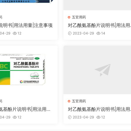
药
五官用药
说明书|用法用量|注意事项
对乙酰氨基酚片说明书|用法用
注意事项
04-29
12
2023-04-29
14
药
五官用药
氨基酚片说明书|用法用量|
对乙酰氨基酚片说明书|用法用
项
注意事项
04-29
12
2023-04-29
12