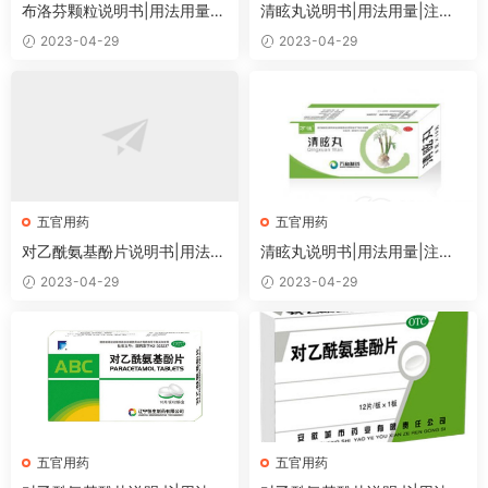
布洛芬颗粒说明书|用法用量|
清眩丸说明书|用法用量|注意
注意事项
事项
2023-04-29
2023-04-29
五官用药
五官用药
对乙酰氨基酚片说明书|用法用
清眩丸说明书|用法用量|注意
量|注意事项
事项
2023-04-29
2023-04-29
五官用药
五官用药