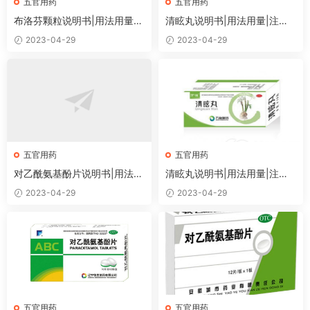
五官用药
五官用药
布洛芬颗粒说明书|用法用量|
清眩丸说明书|用法用量|注意
注意事项
事项
2023-04-29
2023-04-29
五官用药
五官用药
对乙酰氨基酚片说明书|用法用
清眩丸说明书|用法用量|注意
量|注意事项
事项
2023-04-29
2023-04-29
五官用药
五官用药