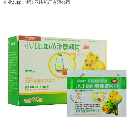
企业名称：浙江亚峰药厂有限公司