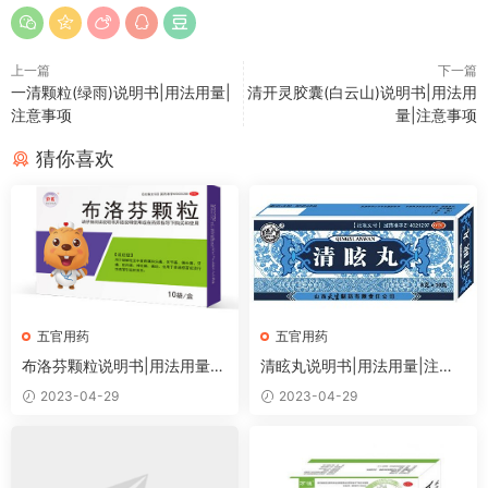
上一篇
下一篇
一清颗粒(绿雨)说明书|用法用量|
清开灵胶囊(白云山)说明书|用法用
注意事项
量|注意事项
猜你喜欢
五官用药
五官用药
布洛芬颗粒说明书|用法用量|
清眩丸说明书|用法用量|注意
注意事项
事项
2023-04-29
2023-04-29