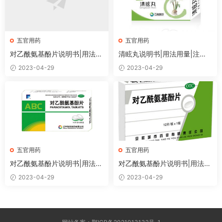
五官用药
五官用药
对乙酰氨基酚片说明书|用法用
清眩丸说明书|用法用量|注意
量|注意事项
事项
2023-04-29
2023-04-29
五官用药
五官用药
对乙酰氨基酚片说明书|用法用
对乙酰氨基酚片说明书|用法用
量|注意事项
量|注意事项
2023-04-29
2023-04-29