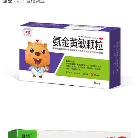
企业简称：百信药业