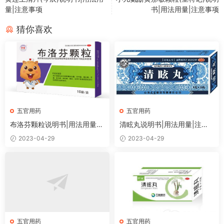
量|注意事项
书|用法用量|注意事项
猜你喜欢
五官用药
五官用药
布洛芬颗粒说明书|用法用量|
清眩丸说明书|用法用量|注意
注意事项
事项
2023-04-29
2023-04-29
五官用药
五官用药