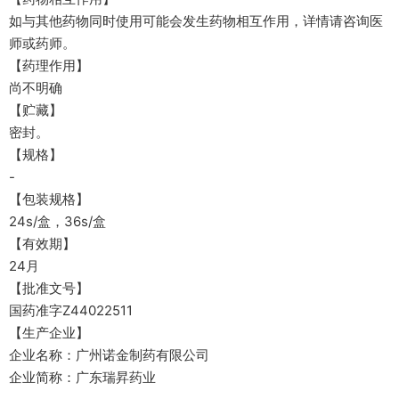
如与其他药物同时使用可能会发生药物相互作用，详情请咨询医
师或药师。
【药理作用】
尚不明确
【贮藏】
密封。
【规格】
-
【包装规格】
24s/盒，36s/盒
【有效期】
24月
【批准文号】
国药准字Z44022511
【生产企业】
企业名称：广州诺金制药有限公司
企业简称：广东瑞昇药业