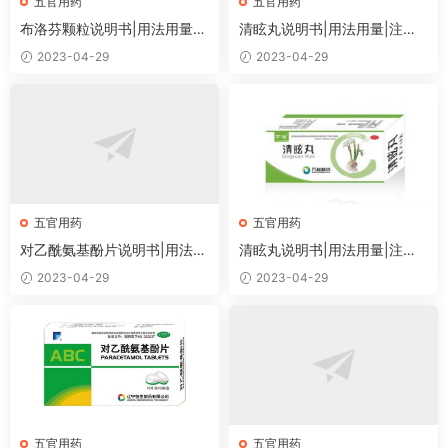
五官用药
五官用药
布洛芬颗粒说明书|用法用量|
清眩丸说明书|用法用量|注意
注意事项
事项
2023-04-29
2023-04-29
五官用药
五官用药
对乙酰氨基酚片说明书|用法用
清眩丸说明书|用法用量|注意
量|注意事项
事项
2023-04-29
2023-04-29
五官用药
五官用药