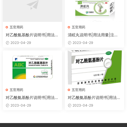
五官用药
五官用药
对乙酰氨基酚片说明书|用法用
清眩丸说明书|用法用量|注意
量|注意事项
事项
2023-04-29
2023-04-29
五官用药
五官用药
对乙酰氨基酚片说明书|用法用
对乙酰氨基酚片说明书|用法用
量|注意事项
量|注意事项
2023-04-29
2023-04-29