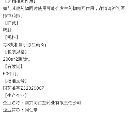
【药物相互作用】
如与其他药物同时使用可能会发生药物相互作用，详情请咨询医
师或药师。
【贮藏】
密封。
【规格】
每8丸相当于原生药3g
【包装规格】
200s*2瓶/盒。
【有效期】
60个月。
【批准文号】
国药准字Z32020007
【生产企业】
企业名称：南京同仁堂药业有限责任公司
企业简称：同仁堂