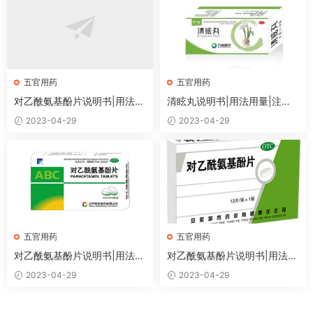
五官用药
五官用药
对乙酰氨基酚片说明书|用法用
清眩丸说明书|用法用量|注意
量|注意事项
事项
2023-04-29
2023-04-29
五官用药
五官用药
对乙酰氨基酚片说明书|用法用
对乙酰氨基酚片说明书|用法用
量|注意事项
量|注意事项
2023-04-29
2023-04-29