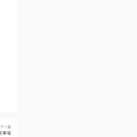
下一篇
意事项