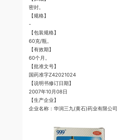
密封。
【规格】
-
【包装规格】
60克/瓶。
【有效期】
60个月。
【批准文号】
国药准字Z42021024
【说明书修订日期】
2007年10月08日
【生产企业】
企业名称：华润三九(黄石)药业有限公司